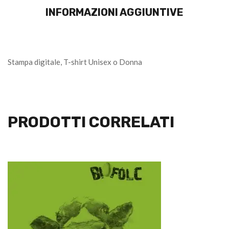
INFORMAZIONI AGGIUNTIVE
Stampa digitale, T-shirt Unisex o Donna
PRODOTTI CORRELATI