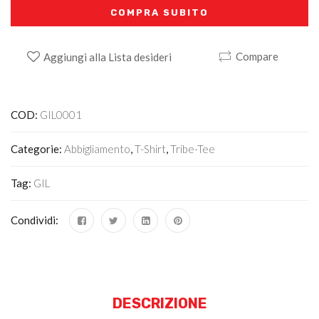
COMPRA SUBITO
Compare
Aggiungi alla Lista desideri
Alternative:
COD:
GIL0001
Categorie:
Abbigliamento
,
T-Shirt
,
Tribe-Tee
Tag:
GIL
Condividi:
DESCRIZIONE