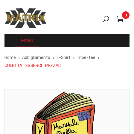
0
MENU
Home
Abbigliamento
T-Shirt
Tribe-Tee
COLETTA_ESSERCI_PEZZALI