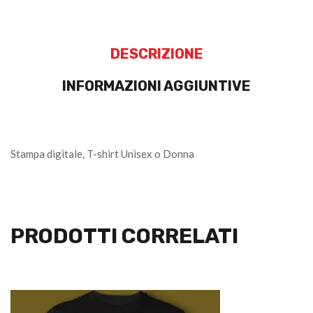
DESCRIZIONE
INFORMAZIONI AGGIUNTIVE
Stampa digitale, T-shirt Unisex o Donna
PRODOTTI CORRELATI