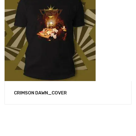
CRIMSON DAWN_COVER