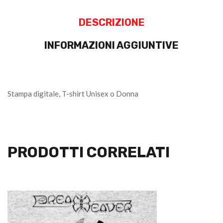
DESCRIZIONE
INFORMAZIONI AGGIUNTIVE
Stampa digitale, T-shirt Unisex o Donna
PRODOTTI CORRELATI