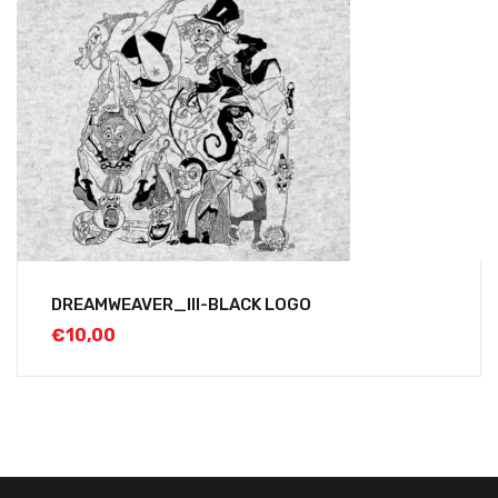
DREAMWEAVER_III-BLACK LOGO
€
10,00