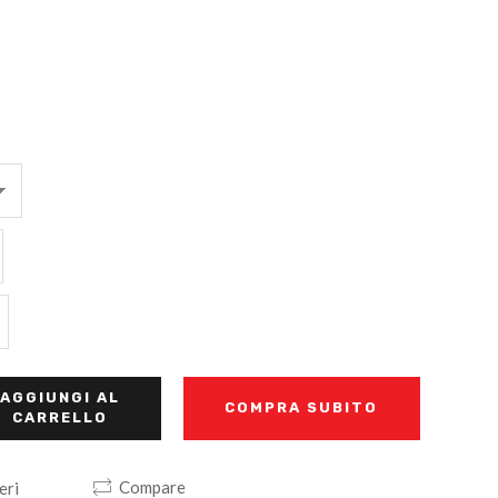
AGGIUNGI AL
COMPRA SUBITO
CARRELLO
Compare
eri