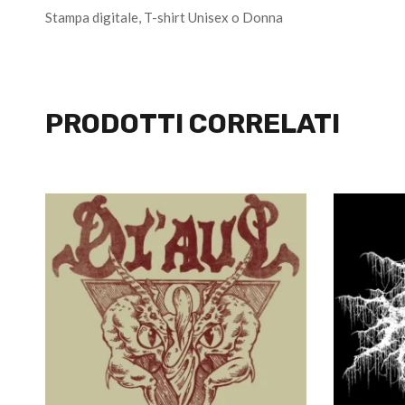
Stampa digitale, T-shirt Unisex o Donna
PRODOTTI CORRELATI