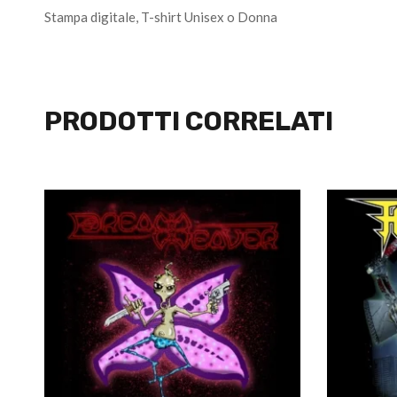
Stampa digitale, T-shirt Unisex o Donna
PRODOTTI CORRELATI