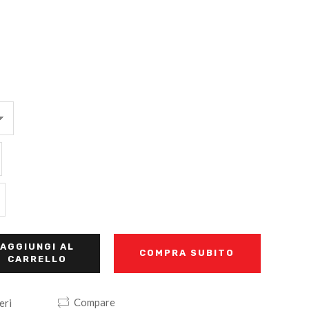
AGGIUNGI AL
COMPRA SUBITO
CARRELLO
Compare
eri