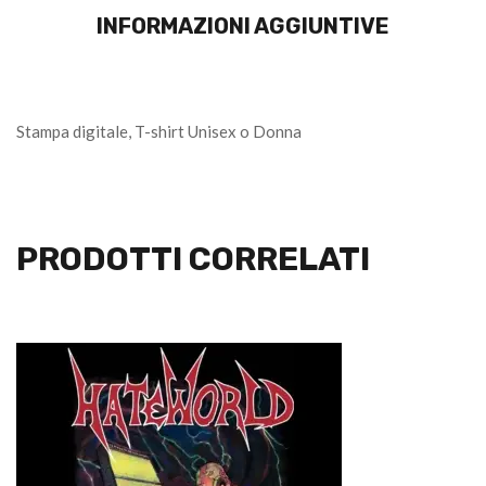
INFORMAZIONI AGGIUNTIVE
Stampa digitale, T-shirt Unisex o Donna
PRODOTTI CORRELATI