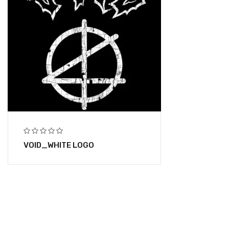
VOID_WHITE LOGO