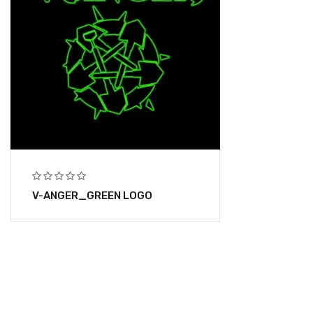
V-ANGER_GREEN LOGO