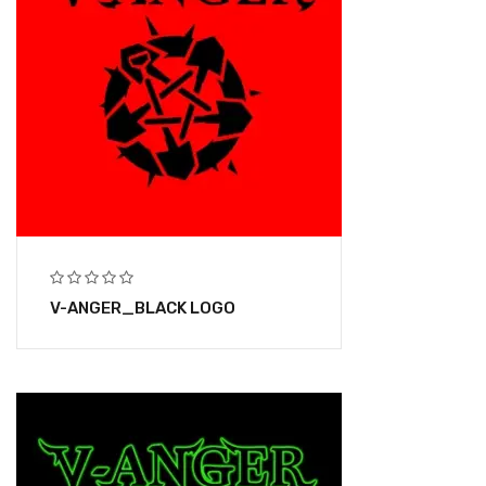
V-ANGER_BLACK LOGO