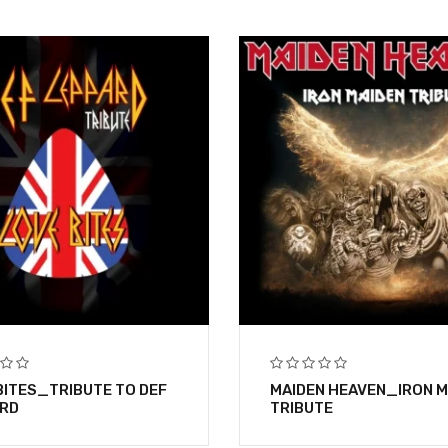
BITES_TRIBUTE TO DEF
MAIDEN HEAVEN_IRON M
RD
TRIBUTE