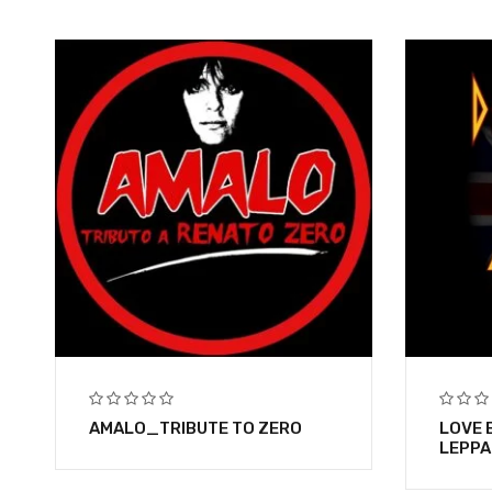
AMALO_TRIBUTE TO ZERO
LOVE 
LEPPA