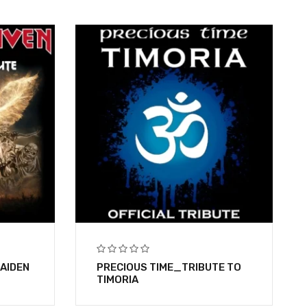
AIDEN
PRECIOUS TIME_TRIBUTE TO
TIMORIA