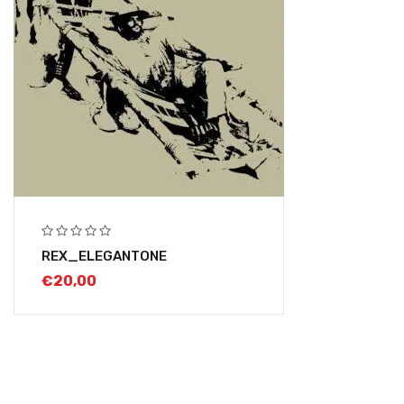
REX_ELEGANTONE
€
20,00