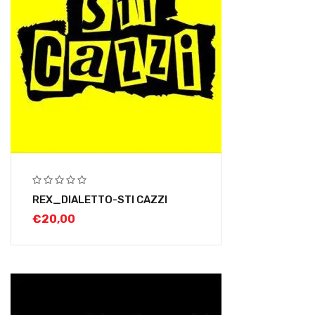
REX_DIALETTO-STI CAZZI
€
20,00