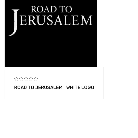
ROAD TO JERUSALEM_WHITE LOGO