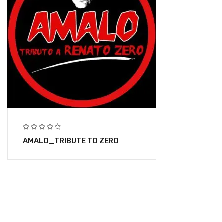
AMALO_TRIBUTE TO ZERO