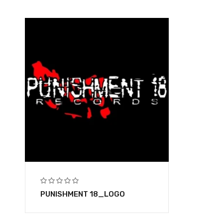
PUNISHMENT 18_LOGO