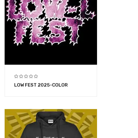
LOW FEST 2025-COLOR