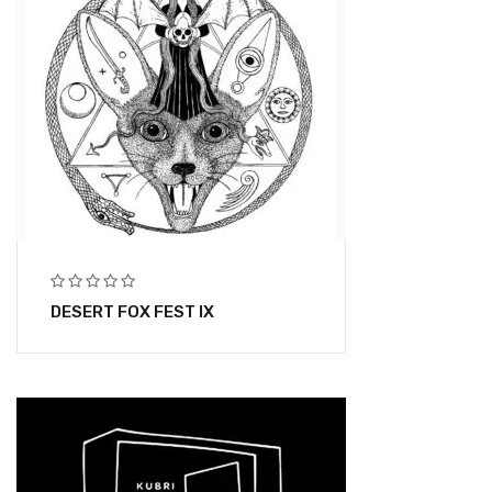
DESERT FOX FEST IX