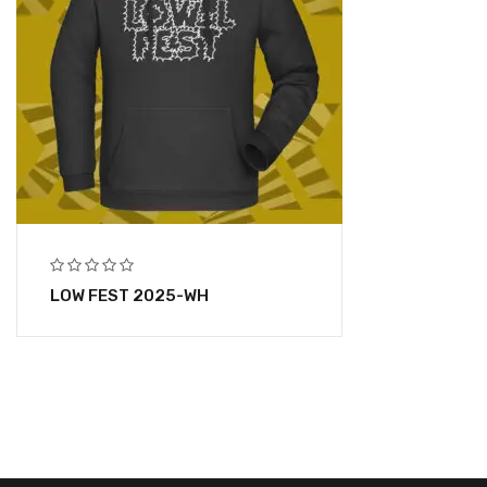
LOW FEST 2025-WH