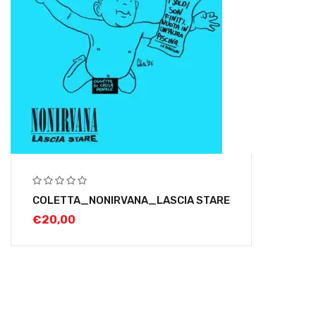
COLETTA_NONIRVANA_LASCIA STARE
€
20,00