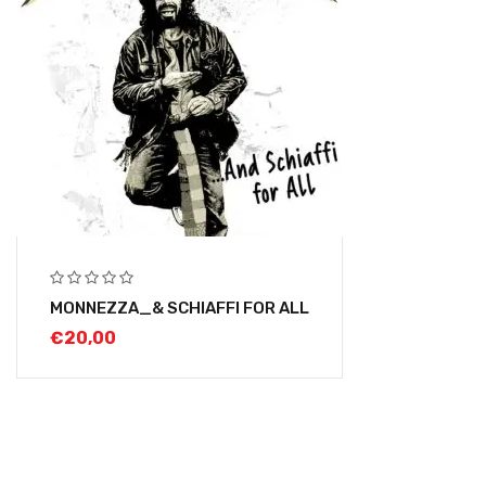
MONNEZZA_& SCHIAFFI FOR ALL
€
20,00