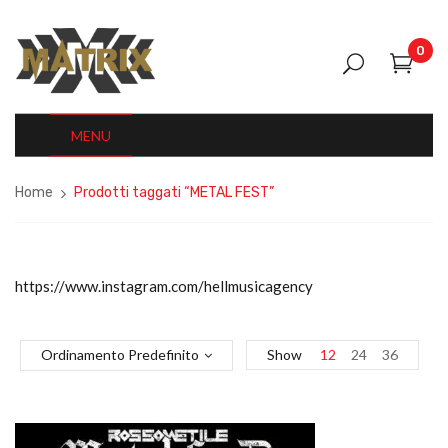
0
MENU
Home
Prodotti taggati “METAL FEST”
https://www.instagram.com/hellmusicagency
Ordinamento Predefinito
Show
12
24
36