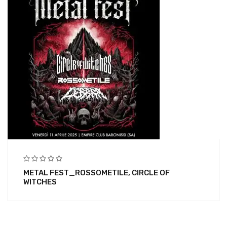
METAL FEST_ROSSOMETILE, CIRCLE OF
WITCHES