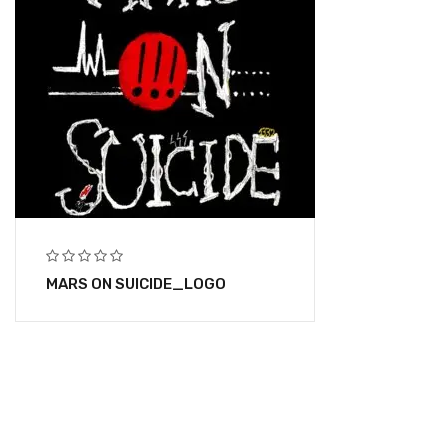
MARS ON SUICIDE_LOGO