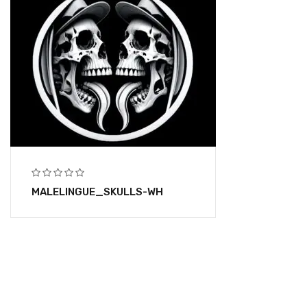
MALELINGUE_SKULLS-WH