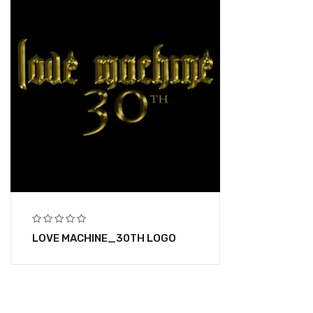
LOVE MACHINE_30TH LOGO