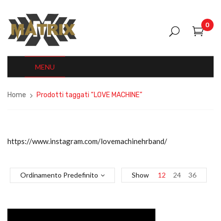
0
MENU
Home
Prodotti taggati “LOVE MACHINE”
https://www.instagram.com/lovemachinehrband/
Ordinamento Predefinito
Show
12
24
36