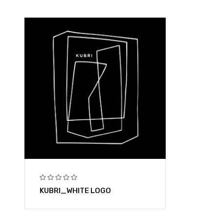
KUBRI_WHITE LOGO