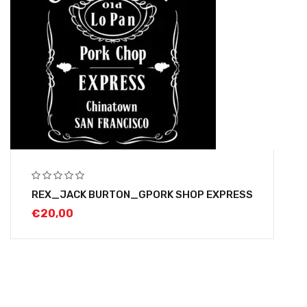
REX_JACK BURTON_GPORK SHOP EXPRESS
€
20,00