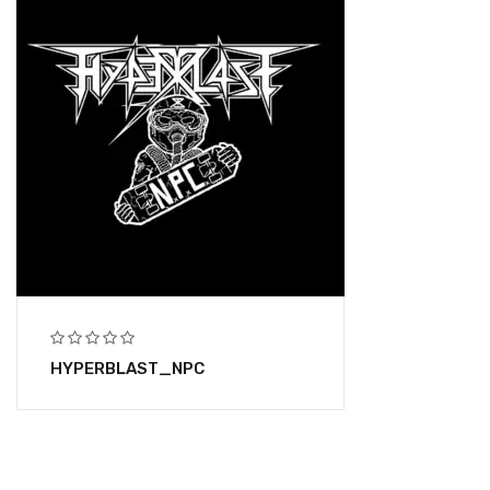
HYPERBLAST_NPC