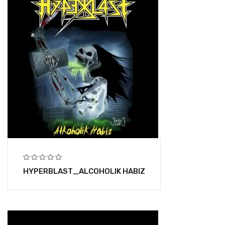
HYPERBLAST_ALCOHOLIK HABIZ