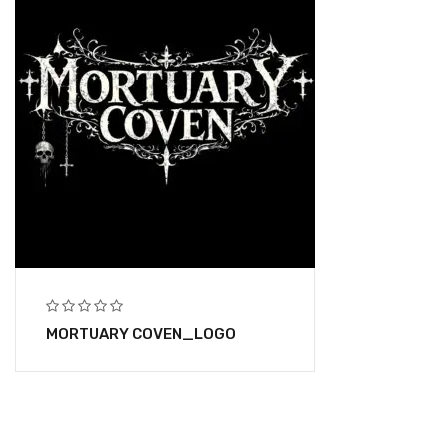
MORTUARY COVEN_LOGO