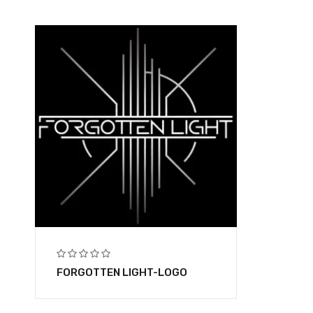
FORGOTTEN LIGHT-LOGO