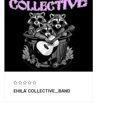
EHILA’ COLLECTIVE_BAND