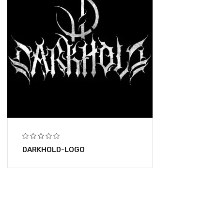
DARKHOLD-LOGO