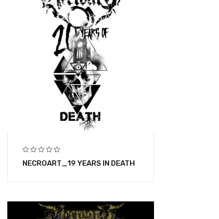
NECROART_19 YEARS IN DEATH