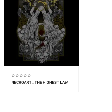
NECROART_THE HIGHEST LAW