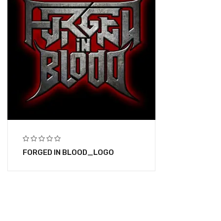
FORGED IN BLOOD_LOGO