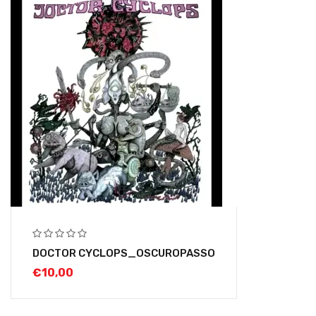
DOCTOR CYCLOPS_OSCUROPASSO
€
10,00