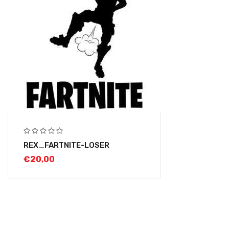
REX_FARTNITE-LOSER
€
20,00