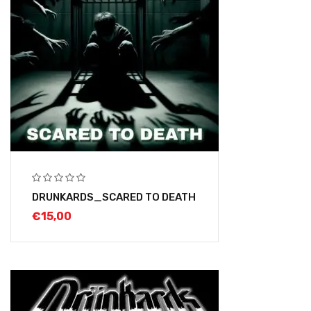
DRUNKARDS_SCARED TO DEATH
€
15,00