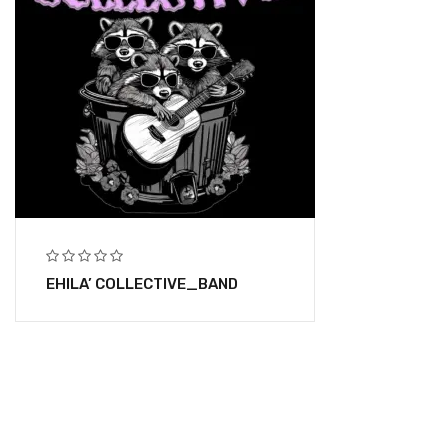
EHILA’ COLLECTIVE_BAND