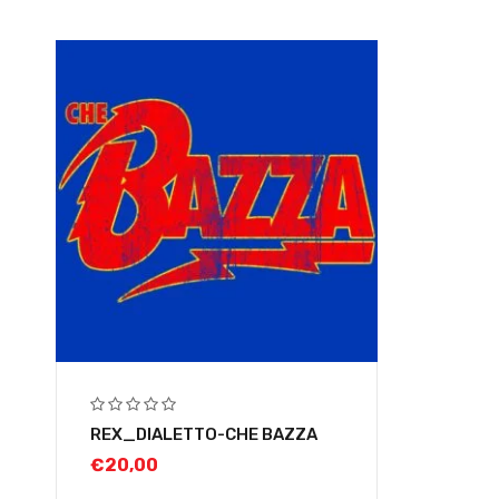
REX_DIALETTO-CHE BAZZA
€
20,00