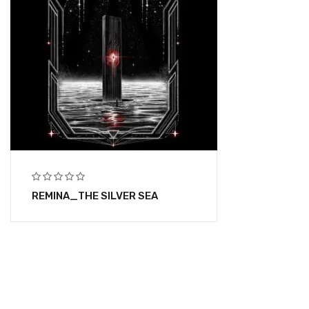
REMINA_THE SILVER SEA