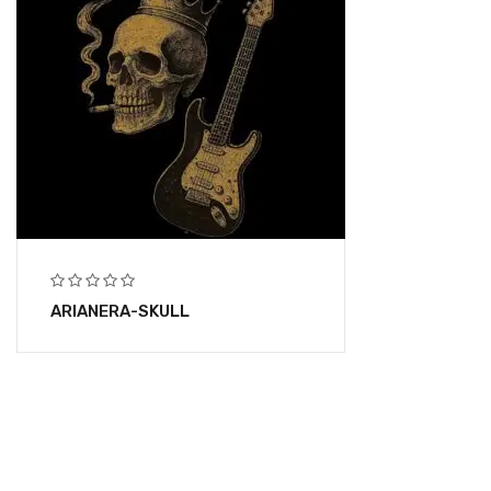
ARIANERA-SKULL