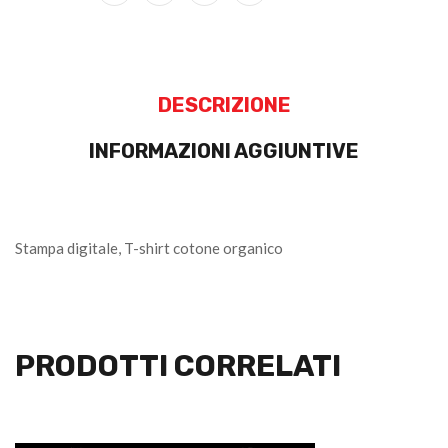
DESCRIZIONE
INFORMAZIONI AGGIUNTIVE
Stampa digitale, T-shirt cotone organico
PRODOTTI CORRELATI