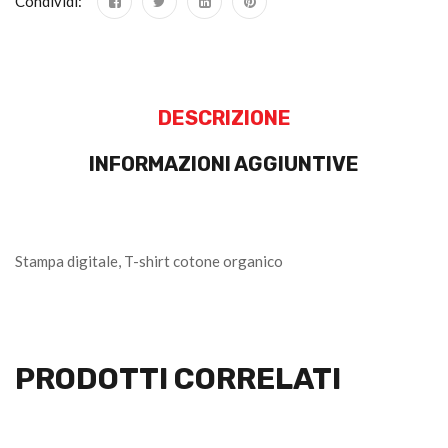
Condividi:
DESCRIZIONE
INFORMAZIONI AGGIUNTIVE
Stampa digitale, T-shirt cotone organico
PRODOTTI CORRELATI