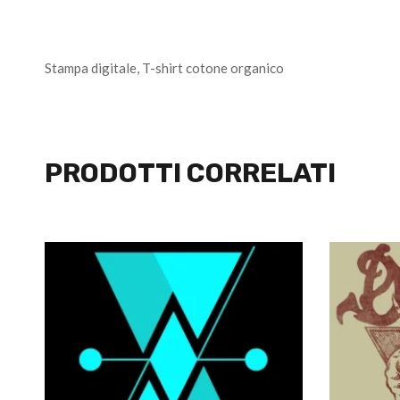
Stampa digitale, T-shirt cotone organico
PRODOTTI CORRELATI