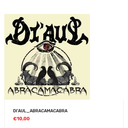
DI’AUL_ABRACAMACABRA
€
10,00