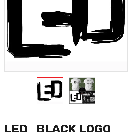
LED_BLACK LOGO