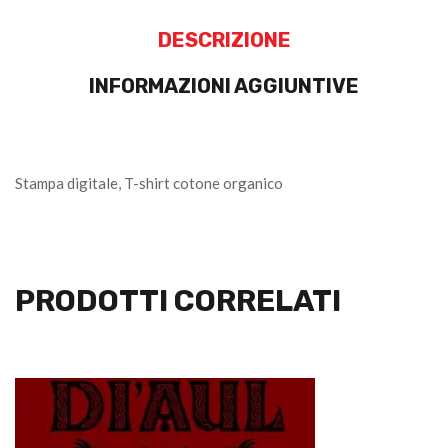
DESCRIZIONE
INFORMAZIONI AGGIUNTIVE
Stampa digitale, T-shirt cotone organico
PRODOTTI CORRELATI