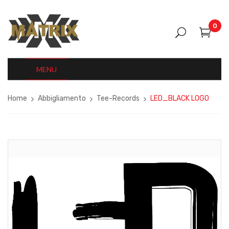
0
MENU
Home
Abbigliamento
Tee-Records
LED_BLACK LOGO