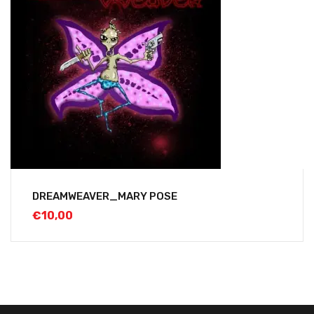
DREAMWEAVER_MARY POSE
€
10,00