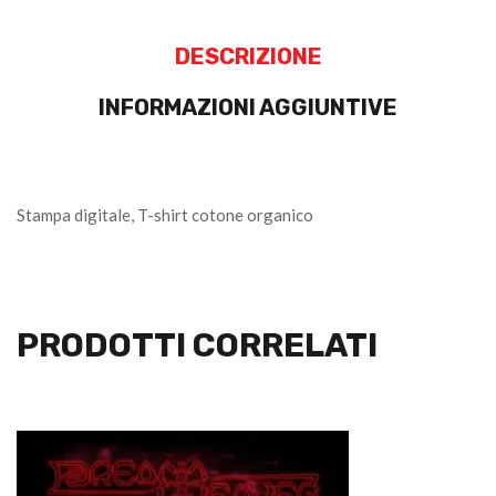
DESCRIZIONE
INFORMAZIONI AGGIUNTIVE
Stampa digitale, T-shirt cotone organico
PRODOTTI CORRELATI