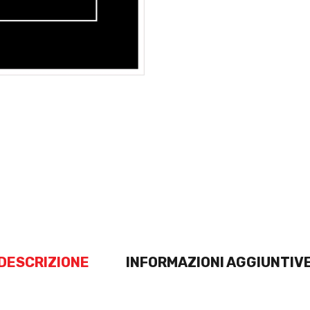
DESCRIZIONE
INFORMAZIONI AGGIUNTIV