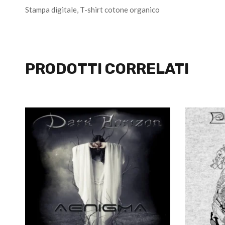
Stampa digitale, T-shirt cotone organico
PRODOTTI CORRELATI