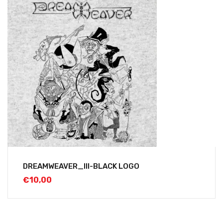
DREAMWEAVER_III-BLACK LOGO
€
10,00