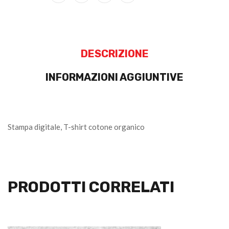
DESCRIZIONE
INFORMAZIONI AGGIUNTIVE
Stampa digitale, T-shirt cotone organico
PRODOTTI CORRELATI