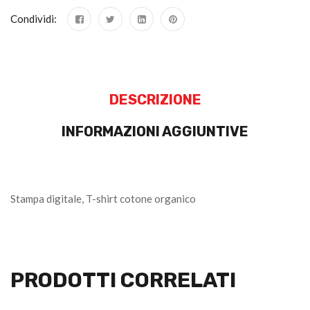
Condividi:
DESCRIZIONE
INFORMAZIONI AGGIUNTIVE
Stampa digitale, T-shirt cotone organico
PRODOTTI CORRELATI