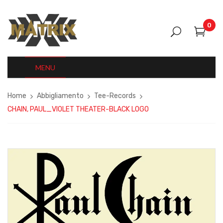
0
MENU
Home
Abbigliamento
Tee-Records
CHAIN, PAUL_VIOLET THEATER-BLACK LOGO