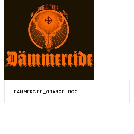
DAMMERCIDE_ORANGE LOGO