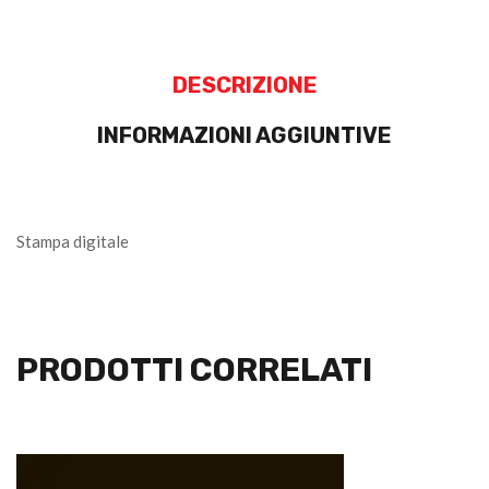
DESCRIZIONE
INFORMAZIONI AGGIUNTIVE
Stampa digitale
PRODOTTI CORRELATI