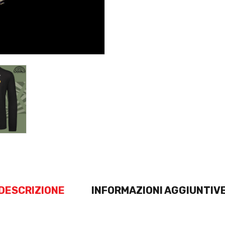
DESCRIZIONE
INFORMAZIONI AGGIUNTIV