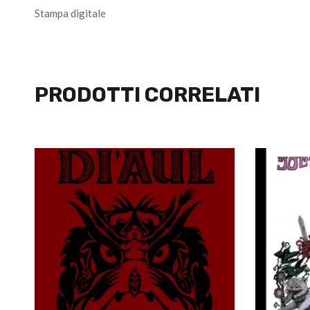
Stampa digitale
PRODOTTI CORRELATI