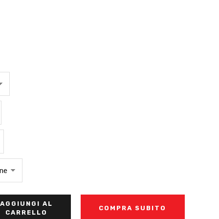
AGGIUNGI AL
COMPRA SUBITO
CARRELLO