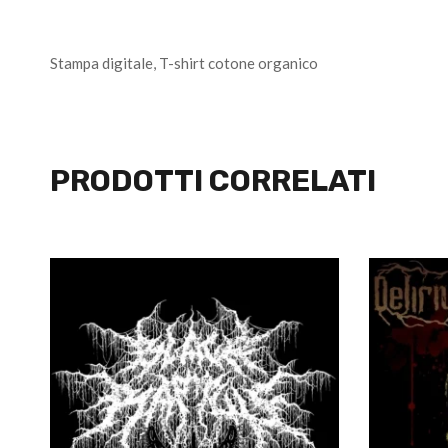
Stampa digitale, T-shirt cotone organico
PRODOTTI CORRELATI