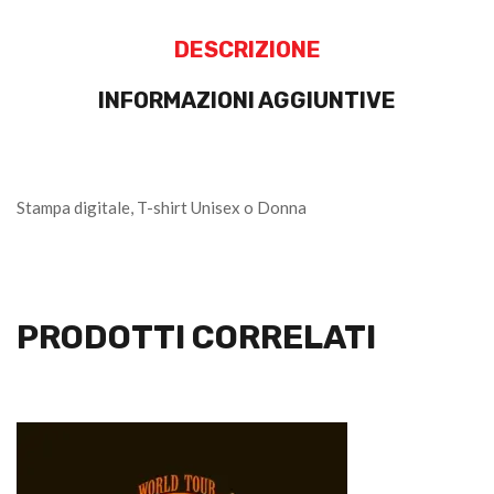
DESCRIZIONE
INFORMAZIONI AGGIUNTIVE
Stampa digitale, T-shirt Unisex o Donna
PRODOTTI CORRELATI