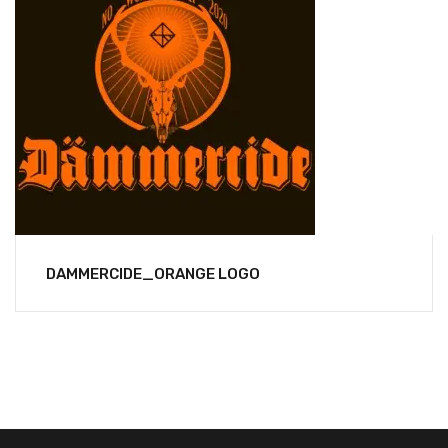
DAMMERCIDE_ORANGE LOGO