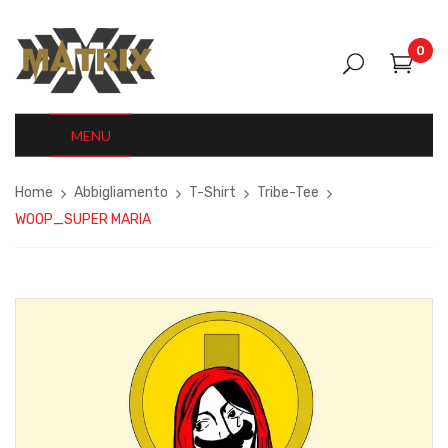
0
MENU
Home
Abbigliamento
T-Shirt
Tribe-Tee
WOOP_SUPER MARIA